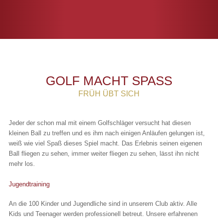
GOLF MACHT SPASS
FRÜH ÜBT SICH
Jeder der schon mal mit einem Golfschläger versucht hat diesen
kleinen Ball zu treffen und es ihm nach einigen Anläufen gelungen ist,
weiß wie viel Spaß dieses Spiel macht. Das Erlebnis seinen eigenen
Ball fliegen zu sehen, immer weiter fliegen zu sehen, lässt ihn nicht
mehr los.
Jugendtraining
An die 100 Kinder und Jugendliche sind in unserem Club aktiv. Alle
Kids und Teenager werden professionell betreut. Unsere erfahrenen