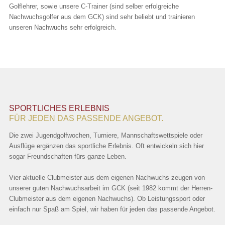
Golflehrer, sowie unsere C-Trainer (sind selber erfolgreiche
Nachwuchsgolfer aus dem GCK) sind sehr beliebt und trainieren
unseren Nachwuchs sehr erfolgreich.
SPORTLICHES ERLEBNIS
FÜR JEDEN DAS PASSENDE ANGEBOT.
Die zwei Jugendgolfwochen, Turniere, Mannschaftswettspiele oder
Ausflüge ergänzen das sportliche Erlebnis. Oft entwickeln sich hier
sogar Freundschaften fürs ganze Leben.
Vier aktuelle Clubmeister aus dem eigenen Nachwuchs zeugen von
unserer guten Nachwuchsarbeit im GCK (seit 1982 kommt der Herren-
Clubmeister aus dem eigenen Nachwuchs). Ob Leistungssport oder
einfach nur Spaß am Spiel, wir haben für jeden das passende Angebot.