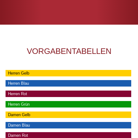
VORGABENTABELLEN
Herren Gelb
Herren Blau
Herren Rot
Herren Grün
Damen Gelb
Damen Blau
Damen Rot