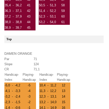
35,4 - 36,2
41
50,5 - 51,3
58
36,3 - 37,1
42
51,4 - 52,2
59
37,2 - 37,9
43
52,3 - 53,1
60
38,0 - 38,8
44
53,2 - 54,0
61
38,9 - 39,7
45
Top
DAMEN ORANGE
Par
71
Slope
124
CR
71,1
Handicap-
Playing-
Handicap-
Playing-
Index
Handicap
Index
Handicap
-5,0 - -4,2
-5
10,4 - 11,2
12
-4,1 - -3,3
-4
11,3 - 12,2
13
-3,2 - -2,4
-3
12,3 - 13,1
14
-2,3 - -1,5
-2
13,2 - 14,0
15
-1,4 - -0,6
-1
14,1 - 14,9
16