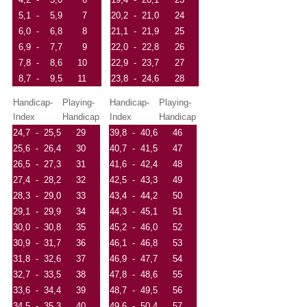
5,1 - 5,9
7
20,2 - 21,0
24
6,0 - 6,8
8
21,1 - 21,9
25
6,9 - 7,7
9
22,0 - 22,8
26
7,8 - 8,6
10
22,9 - 23,7
27
8,7 - 9,5
11
23,8 - 24,6
28
Handicap-
Playing-
Handicap-
Playing-
Index
Handicap
Index
Handicap
24,7 - 25,5
29
39,8 - 40,6
46
25,6 - 26,4
30
40,7 - 41,5
47
26,5 - 27,3
31
41,6 - 42,4
48
27,4 - 28,2
32
42,5 - 43,3
49
28,3 - 29,0
33
43,4 - 44,2
50
29,1 - 29,9
34
44,3 - 45,1
51
30,0 - 30,8
35
45,2 - 46,0
52
30,9 - 31,7
36
46,1 - 46,8
53
31,8 - 32,6
37
46,9 - 47,7
54
32,7 - 33,5
38
47,8 - 48,6
55
33,6 - 34,4
39
48,7 - 49,5
56
34,5 - 35,3
40
49,6 - 50,4
57