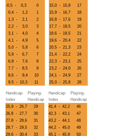
-0,5 - 0,3
0
15,0 - 15,8
17
0,4 - 1,2
1
15,9 - 16,7
18
1,3 - 2,1
2
16,8 - 17,6
19
2,2 - 3,0
3
17,7 - 18,5
20
3,1 - 4,0
4
18,6 - 19,5
21
4,1 - 4,9
5
19,6 - 20,4
22
5,0 - 5,8
6
20,5 - 21,3
23
5,9 - 6,7
7
21,4 - 22,2
24
6,8 - 7,6
8
22,3 - 23,1
25
7,7 - 8,5
9
23,2 - 24,0
26
8,6 - 9,4
10
24,1 - 24,9
27
9,5 - 10,3
11
25,0 - 25,8
28
Handicap-
Playing-
Handicap-
Playing-
Index
Handicap
Index
Handicap
25,9 - 26,7
29
41,4 - 42,2
46
26,8 - 27,7
30
42,3 - 43,1
47
27,8 - 28,6
31
43,2 - 44,1
48
28,7 - 29,5
32
44,2 - 45,0
49
29,6 - 30,4
33
45,1 - 45,9
50