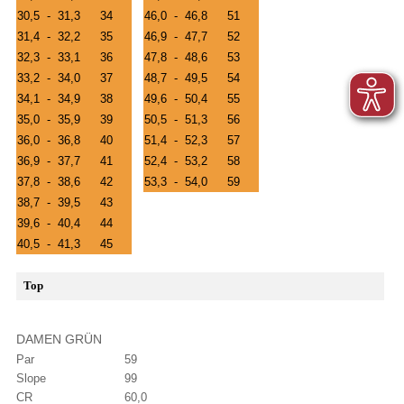
30,5 - 31,3
34
46,0 - 46,8
51
31,4 - 32,2
35
46,9 - 47,7
52
32,3 - 33,1
36
47,8 - 48,6
53
33,2 - 34,0
37
48,7 - 49,5
54
34,1 - 34,9
38
49,6 - 50,4
55
35,0 - 35,9
39
50,5 - 51,3
56
36,0 - 36,8
40
51,4 - 52,3
57
36,9 - 37,7
41
52,4 - 53,2
58
37,8 - 38,6
42
53,3 - 54,0
59
38,7 - 39,5
43
39,6 - 40,4
44
40,5 - 41,3
45
Top
DAMEN GRÜN
Par
59
Slope
99
CR
60,0