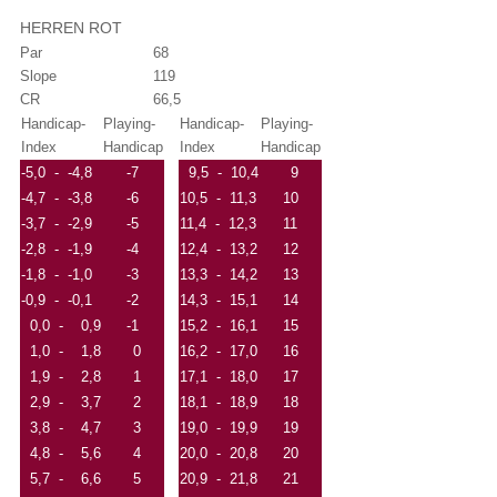
HERREN ROT
Par
68
Slope
119
CR
66,5
Handicap-
Playing-
Handicap-
Playing-
Index
Handicap
Index
Handicap
-5,0 - -4,8
-7
9,5 - 10,4
9
-4,7 - -3,8
-6
10,5 - 11,3
10
-3,7 - -2,9
-5
11,4 - 12,3
11
-2,8 - -1,9
-4
12,4 - 13,2
12
-1,8 - -1,0
-3
13,3 - 14,2
13
-0,9 - -0,1
-2
14,3 - 15,1
14
0,0 - 0,9
-1
15,2 - 16,1
15
1,0 - 1,8
0
16,2 - 17,0
16
1,9 - 2,8
1
17,1 - 18,0
17
2,9 - 3,7
2
18,1 - 18,9
18
3,8 - 4,7
3
19,0 - 19,9
19
4,8 - 5,6
4
20,0 - 20,8
20
5,7 - 6,6
5
20,9 - 21,8
21