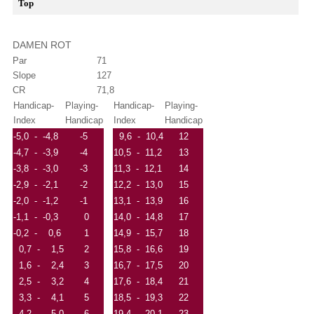
Top
DAMEN ROT
Par
71
Slope
127
CR
71,8
Handicap-
Playing-
Handicap-
Playing-
Index
Handicap
Index
Handicap
-5,0 - -4,8
-5
9,6 - 10,4
12
-4,7 - -3,9
-4
10,5 - 11,2
13
-3,8 - -3,0
-3
11,3 - 12,1
14
-2,9 - -2,1
-2
12,2 - 13,0
15
-2,0 - -1,2
-1
13,1 - 13,9
16
-1,1 - -0,3
0
14,0 - 14,8
17
-0,2 - 0,6
1
14,9 - 15,7
18
0,7 - 1,5
2
15,8 - 16,6
19
1,6 - 2,4
3
16,7 - 17,5
20
2,5 - 3,2
4
17,6 - 18,4
21
3,3 - 4,1
5
18,5 - 19,3
22
4,2 - 5,0
6
19,4 - 20,1
23