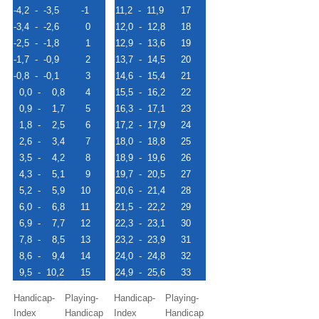
-4,2 - -3,5
-1
11,2 - 11,9
17
-3,4 - -2,6
0
12,0 - 12,8
18
-2,5 - -1,8
1
12,9 - 13,6
19
-1,7 - -0,9
2
13,7 - 14,5
20
-0,8 - -0,1
3
14,6 - 15,4
21
0,0 - 0,8
4
15,5 - 16,2
22
0,9 - 1,7
5
16,3 - 17,1
23
1,8 - 2,5
6
17,2 - 17,9
24
2,6 - 3,4
7
18,0 - 18,8
25
3,5 - 4,2
8
18,9 - 19,6
26
4,3 - 5,1
9
19,7 - 20,5
27
5,2 - 5,9
10
20,6 - 21,4
28
6,0 - 6,8
11
21,5 - 22,2
29
6,9 - 7,7
12
22,3 - 23,1
30
7,8 - 8,5
13
23,2 - 23,9
31
8,6 - 9,4
14
24,0 - 24,8
32
9,5 - 10,2
15
24,9 - 25,6
33
Handicap-
Playing-
Handicap-
Playing-
Index
Handicap
Index
Handicap