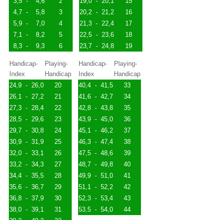
3,5 - 4,6
2
19,0 - 20,1
15
4,7 - 5,8
3
20,2 - 21,2
16
5,9 - 7,0
4
21,3 - 22,4
17
7,1 - 8,2
5
22,5 - 23,6
18
8,3 - 9,3
6
23,7 - 24,8
19
Handicap-
Playing-
Handicap-
Playing-
Index
Handicap
Index
Handicap
24,9 - 26,0
20
40,4 - 41,5
33
26,1 - 27,2
21
41,6 - 42,7
34
27,3 - 28,4
22
42,8 - 43,8
35
28,5 - 29,6
23
43,9 - 45,0
36
29,7 - 30,8
24
45,1 - 46,2
37
30,9 - 31,9
25
46,3 - 47,4
38
32,0 - 33,1
26
47,5 - 48,6
39
33,2 - 34,3
27
48,7 - 49,8
40
34,4 - 35,5
28
49,9 - 51,0
41
35,6 - 36,7
29
51,1 - 52,2
42
36,8 - 37,9
30
52,3 - 53,4
43
38,0 - 39,1
31
53,5 - 54,0
44