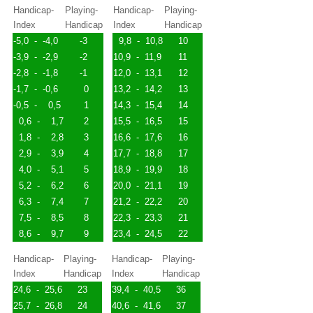
Handicap-
Playing-
Handicap-
Playing-
Index
Handicap
Index
Handicap
-5,0 - -4,0
-3
9,8 - 10,8
10
-3,9 - -2,9
-2
10,9 - 11,9
11
-2,8 - -1,8
-1
12,0 - 13,1
12
-1,7 - -0,6
0
13,2 - 14,2
13
-0,5 - 0,5
1
14,3 - 15,4
14
0,6 - 1,7
2
15,5 - 16,5
15
1,8 - 2,8
3
16,6 - 17,6
16
2,9 - 3,9
4
17,7 - 18,8
17
4,0 - 5,1
5
18,9 - 19,9
18
5,2 - 6,2
6
20,0 - 21,1
19
6,3 - 7,4
7
21,2 - 22,2
20
7,5 - 8,5
8
22,3 - 23,3
21
8,6 - 9,7
9
23,4 - 24,5
22
Handicap-
Playing-
Handicap-
Playing-
Index
Handicap
Index
Handicap
24,6 - 25,6
23
39,4 - 40,5
36
25,7 - 26,8
24
40,6 - 41,6
37