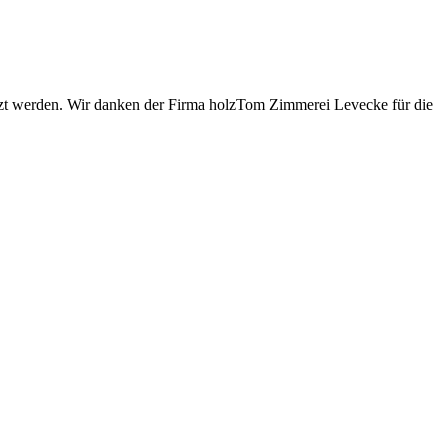
zt werden. Wir danken der Firma holzTom Zimmerei Levecke für die