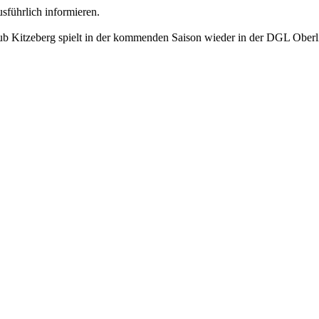
führlich informieren.
b Kitzeberg spielt in der kommenden Saison wieder in der DGL Oberl