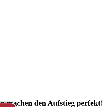
n machen den Aufstieg perfekt!