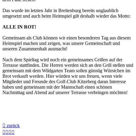
Das wurde im letzten Jahr in Breitenburg bereits unglaublich
umgesetzt und auch beim Heimspiel gilt deshalb wieder das Motto:
ALLE IN ROT!
Gemeinsam als Club können wir einen besonderen Tag aus diesem
Heimspiel machen und zeigen, was unsere Gemeinschaft und
unseren Zusammenhalt ausmacht!
Nach dem Spieltag wird noch ein gemeinsames Grillen auf der
Terrasse stattfinden. Die Herren werden sich an den Grill stellen und
gemeinsam mit dem Wildgarten Team sollen günstig Würstchen im
Brot verkauft werden. Hier würden wir uns freuen, wenn viele
Mitglieder und Freunde des Golf-Club Kitzeberg daran Interesse
haben und gemeinsam mit der Mannschaft einen schönen
Nachmittag und Abend auf unserer Terrasse verbringen möchten!

zurück



