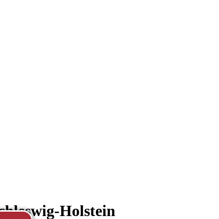
hleswig-Holstein