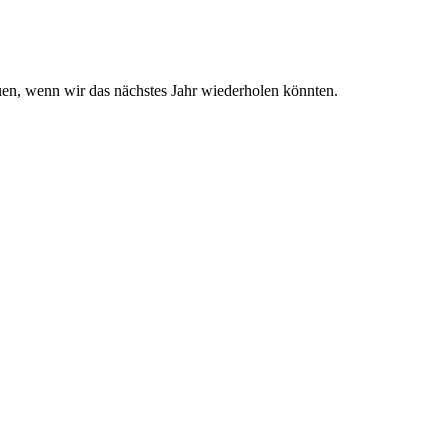
en, wenn wir das nächstes Jahr wiederholen könnten.