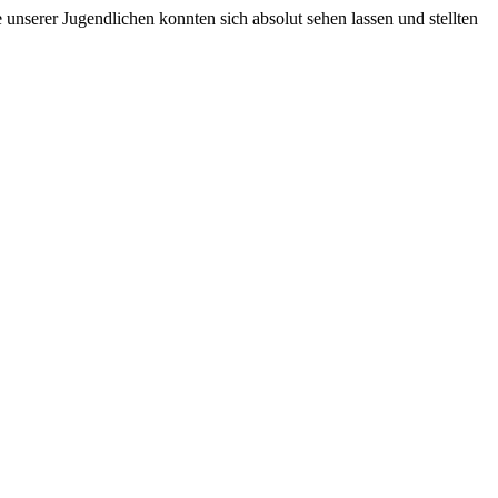
unserer Jugendlichen konnten sich absolut sehen lassen und stellten