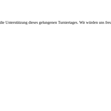
e Unterstützung dieses gelungenen Turniertages. Wir würden uns freu